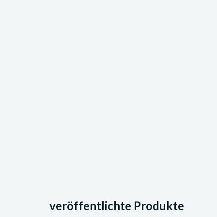
veröffentlichte Produkte