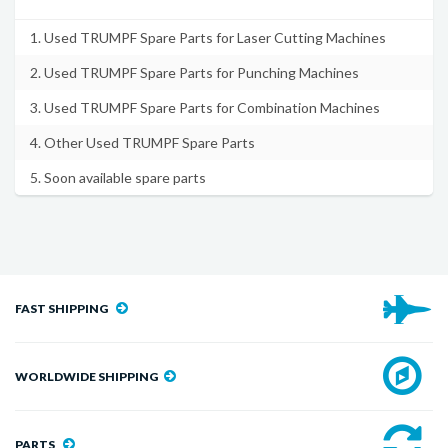
1. Used TRUMPF Spare Parts for Laser Cutting Machines
2. Used TRUMPF Spare Parts for Punching Machines
3. Used TRUMPF Spare Parts for Combination Machines
4. Other Used TRUMPF Spare Parts
5. Soon available spare parts
FAST SHIPPING
WORLDWIDE SHIPPING
PARTS