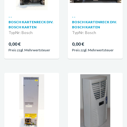
- -
- -
BOSCH KARTENRECK DIV.
BOSCH KARTENRECK DIV.
BOSCH KARTEN
BOSCH KARTEN
TypNr: Bosch
TypNr: Bosch
0,00 €
0,00 €
Preis zzgl. Mehrwertsteuer
Preis zzgl. Mehrwertsteuer