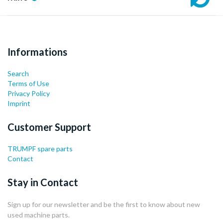
Informations
Search
Terms of Use
Privacy Policy
Imprint
Customer Support
TRUMPF spare parts
Contact
Stay in Contact
Sign up for our newsletter and be the first to know about new
used machine parts.