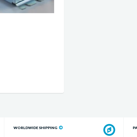
WORLDWIDE SHIPPING
P