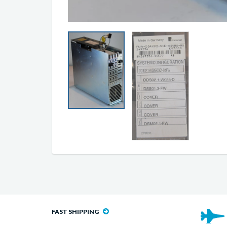
FAST SHIPPING