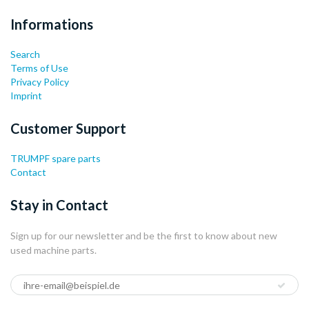
Informations
Search
Terms of Use
Privacy Policy
Imprint
Customer Support
TRUMPF spare parts
Contact
Stay in Contact
Sign up for our newsletter and be the first to know about new
used machine parts.