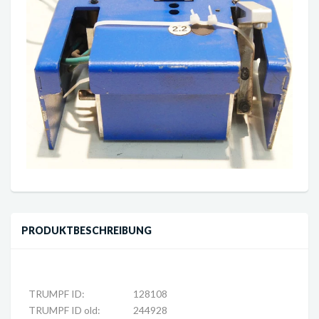
PRODUKTBESCHREIBUNG
TRUMPF ID:
128108
TRUMPF ID old:
244928