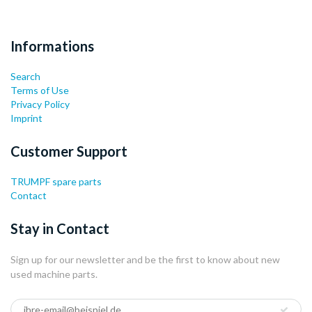
Informations
Search
Terms of Use
Privacy Policy
Imprint
Customer Support
TRUMPF spare parts
Contact
Stay in Contact
Sign up for our newsletter and be the first to know about new
used machine parts.