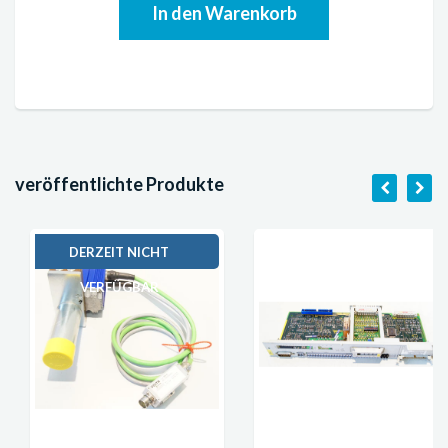
veröffentlichte Produkte
DERZEIT NICHT
VERFÜGBAR