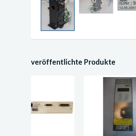
veröffentlichte Produkte