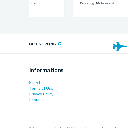
Preis zzgl. Mehrwertsteuer
Pre
FAST SHIPPING
Informations
Search
Terms of Use
Privacy Policy
Imprint