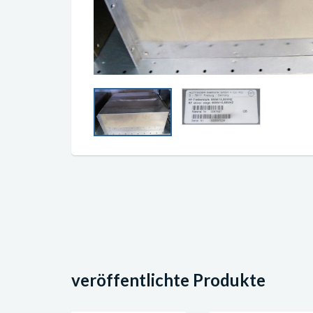
veröffentlichte Produkte