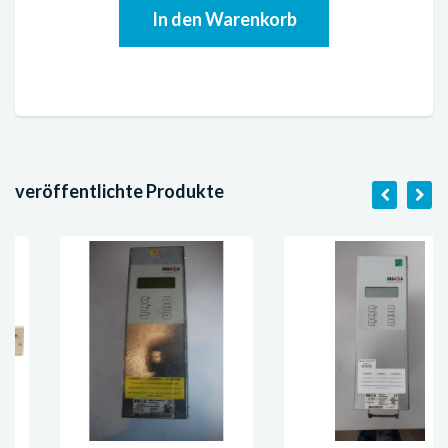
veröffentlichte Produkte