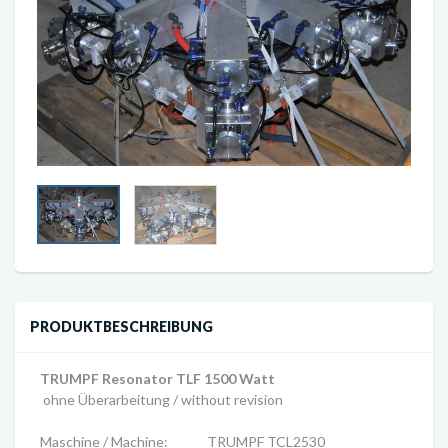
PRODUKTBESCHREIBUNG
TRUMPF Resonator TLF 1500 Watt
ohne Überarbeitung / without revision
Maschine / Machine: TRUMPF TCL2530