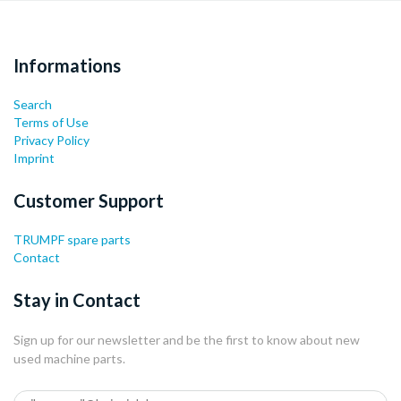
Informations
Search
Terms of Use
Privacy Policy
Imprint
Customer Support
TRUMPF spare parts
Contact
Stay in Contact
Sign up for our newsletter and be the first to know about new
used machine parts.